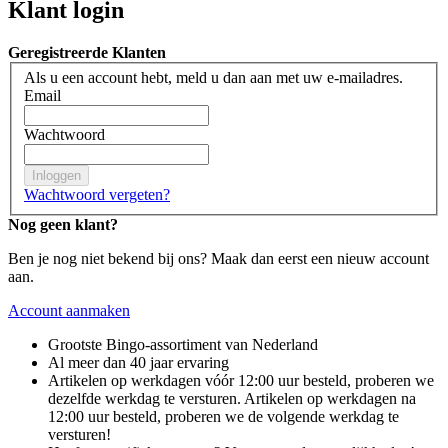
Klant login
Geregistreerde Klanten
Als u een account hebt, meld u dan aan met uw e-mailadres.
Email
Wachtwoord
Inloggen
Wachtwoord vergeten?
Nog geen klant?
Ben je nog niet bekend bij ons? Maak dan eerst een nieuw account
aan.
Account aanmaken
Grootste Bingo-assortiment van Nederland
Al meer dan 40 jaar ervaring
Artikelen op werkdagen vóór 12:00 uur besteld, proberen we
dezelfde werkdag te versturen. Artikelen op werkdagen na
12:00 uur besteld, proberen we de volgende werkdag te
versturen!