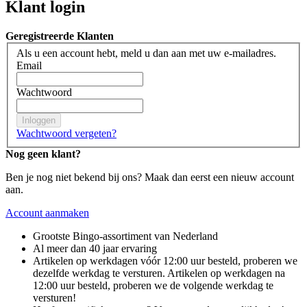
Klant login
Geregistreerde Klanten
Als u een account hebt, meld u dan aan met uw e-mailadres.
Email
Wachtwoord
Inloggen
Wachtwoord vergeten?
Nog geen klant?
Ben je nog niet bekend bij ons? Maak dan eerst een nieuw account
aan.
Account aanmaken
Grootste Bingo-assortiment van Nederland
Al meer dan 40 jaar ervaring
Artikelen op werkdagen vóór 12:00 uur besteld, proberen we
dezelfde werkdag te versturen. Artikelen op werkdagen na
12:00 uur besteld, proberen we de volgende werkdag te
versturen!