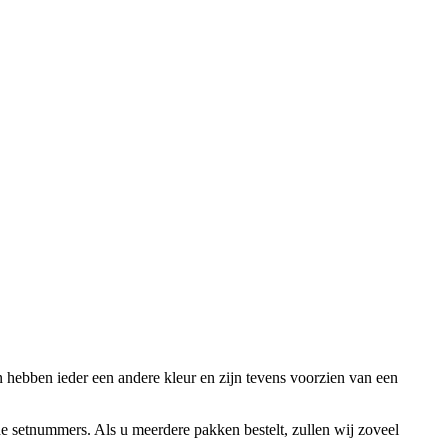
n hebben ieder een andere kleur en zijn tevens voorzien van een
nde setnummers. Als u meerdere pakken bestelt, zullen wij zoveel