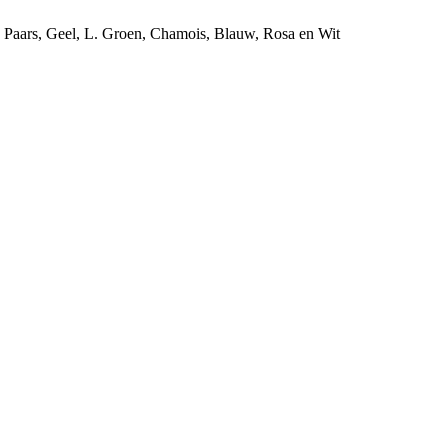
s, Paars, Geel, L. Groen, Chamois, Blauw, Rosa en Wit