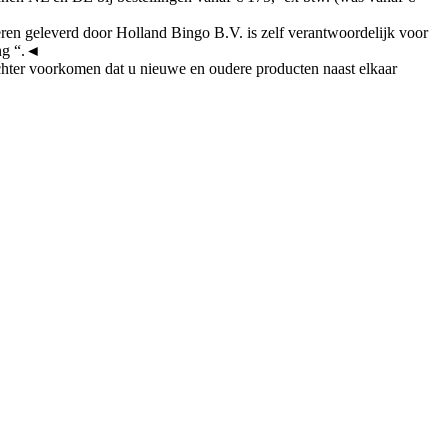
en geleverd door Holland Bingo B.V. is zelf verantwoordelijk voor
ing “.◄
hter voorkomen dat u nieuwe en oudere producten naast elkaar