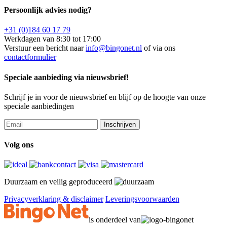
Persoonlijk advies nodig?
+31 (0)184 60 17 79
Werkdagen van 8:30 tot 17:00
Verstuur een bericht naar
info@bingonet.nl
of via ons
contactformulier
Speciale aanbieding via nieuwsbrief!
Schrijf je in voor de nieuwsbrief en blijf op de hoogte van onze
speciale aanbiedingen
Inschrijven
Volg ons
Duurzaam en veilig geproduceerd
Privacyverklaring & disclaimer
Leveringsvoorwaarden
is onderdeel van