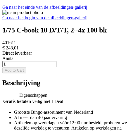
Ga naar het einde van de afbeeldingen-gallerij
Ga naar het begin van de afbeeldingen-gallerij
1/75 C-book 10 D/T/T, 2+4x 100 bk
401611
€ 248,01
Direct leverbaar
Aantal
Add to Cart
Beschrijving
Eigenschappen
Gratis betalen
veilig met I-Deal
Grootste Bingo-assortiment van Nederland
Al meer dan 40 jaar ervaring
Artikelen op werkdagen vóór 12:00 uur besteld, proberen we
dezelfde werkdag te versturen. Artikelen op werkdagen na