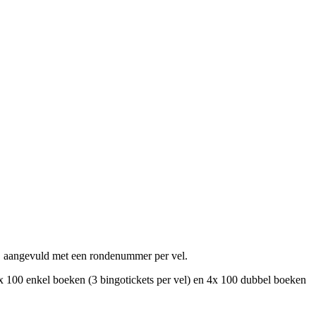
r, aangevuld met een rondenummer per vel.
 2x 100 enkel boeken (3 bingotickets per vel) en 4x 100 dubbel boeken